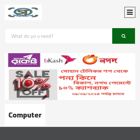
Computer