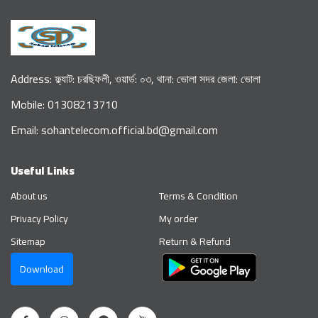
Address: ফ্ল্যাট: চরছিফলী, ওয়ার্ড: ০৩, থানা: ভোলা সদর জেলা: ভোলা
Mobile: 01308213710
Email: sohantelecom.official.bd@gmail.com
Useful Links
About us
Terms & Condition
Privacy Policy
My order
Sitemap
Return & Refund
Download