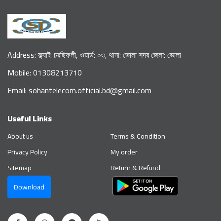
Address: ফ্ল্যাট: চরছিফলী, ওয়ার্ড: ০৩, থানা: ভোলা সদর জেলা: ভোলা
Mobile: 01308213710
Email: sohantelecom.official.bd@gmail.com
Useful Links
About us
Terms & Condition
Privacy Policy
My order
Sitemap
Return & Refund
Download