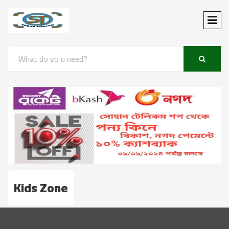
Kids Zone