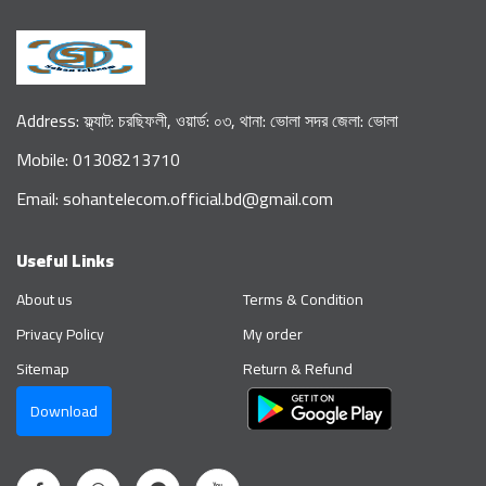
Address: ফ্ল্যাট: চরছিফলী, ওয়ার্ড: ০৩, থানা: ভোলা সদর জেলা: ভোলা
Mobile: 01308213710
Email: sohantelecom.official.bd@gmail.com
Useful Links
About us
Terms & Condition
Privacy Policy
My order
Sitemap
Return & Refund
Download