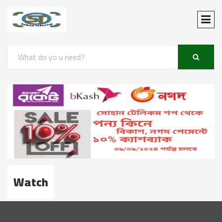
Watch